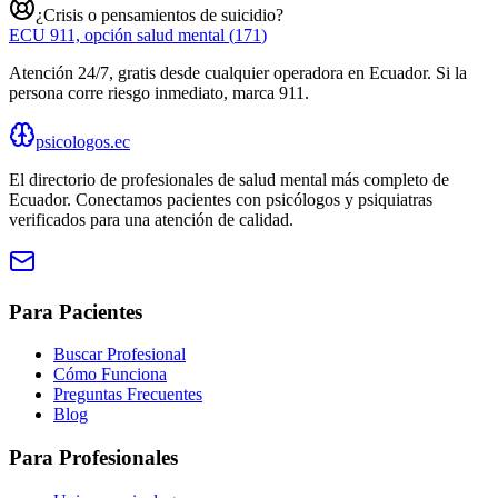
¿Crisis o pensamientos de suicidio?
ECU 911, opción salud mental
(
171
)
Atención 24/7, gratis desde cualquier operadora en Ecuador. Si la
persona corre riesgo inmediato, marca 911.
psicologos.ec
El directorio de profesionales de salud mental más completo de
Ecuador
. Conectamos pacientes con psicólogos y psiquiatras
verificados para una atención de calidad.
Para Pacientes
Buscar Profesional
Cómo Funciona
Preguntas Frecuentes
Blog
Para Profesionales