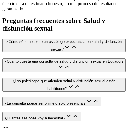
ético te dará un estimado honesto, no una promesa de resultado
garantizado.
Preguntas frecuentes sobre
Salud y
disfunción sexual
¿Cómo sé si necesito un psicólogo especialista en salud y disfunción
sexual?
¿Cuánto cuesta una consulta de salud y disfunción sexual en Ecuador?
¿Los psicólogos que atienden salud y disfunción sexual están
habilitados?
¿La consulta puede ser online o solo presencial?
¿Cuántas sesiones voy a necesitar?