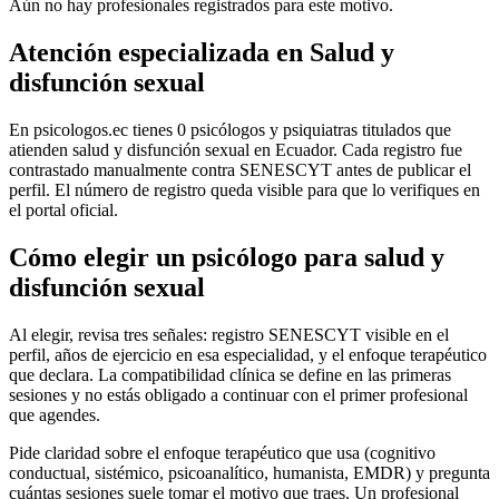
Aún no hay profesionales registrados para este motivo.
Atención especializada en Salud y
disfunción sexual
En psicologos.ec tienes 0 psicólogos y psiquiatras titulados que
atienden salud y disfunción sexual en Ecuador. Cada registro fue
contrastado manualmente contra SENESCYT antes de publicar el
perfil. El número de registro queda visible para que lo verifiques en
el portal oficial.
Cómo elegir un psicólogo para salud y
disfunción sexual
Al elegir, revisa tres señales: registro SENESCYT visible en el
perfil, años de ejercicio en esa especialidad, y el enfoque terapéutico
que declara. La compatibilidad clínica se define en las primeras
sesiones y no estás obligado a continuar con el primer profesional
que agendes.
Pide claridad sobre el enfoque terapéutico que usa (cognitivo
conductual, sistémico, psicoanalítico, humanista, EMDR) y pregunta
cuántas sesiones suele tomar el motivo que traes. Un profesional