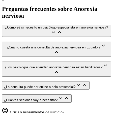
Preguntas frecuentes sobre
Anorexia
nerviosa
¿Cómo sé si necesito un psicólogo especialista en anorexia nerviosa?
¿Cuánto cuesta una consulta de anorexia nerviosa en Ecuador?
¿Los psicólogos que atienden anorexia nerviosa están habilitados?
¿La consulta puede ser online o solo presencial?
¿Cuántas sesiones voy a necesitar?
¿Crisis o pensamientos de suicidio?