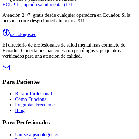
ECU 911, opción salud mental
(
171
)
Atención 24/7, gratis desde cualquier operadora en Ecuador. Si la
persona corre riesgo inmediato, marca 911.
psicologos.ec
El directorio de profesionales de salud mental más completo de
Ecuador
. Conectamos pacientes con psicólogos y psiquiatras
verificados para una atención de calidad.
Para Pacientes
Buscar Profesional
Cómo Funciona
Preguntas Frecuentes
Blog
Para Profesionales
Unirse a psicologos.ec